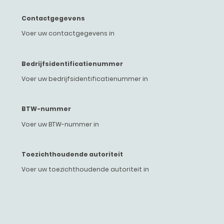
Contactgegevens
Voer uw contactgegevens in
Bedrijfsidentificatienummer
Voer uw bedrijfsidentificatienummer in
BTW-nummer
Voer uw BTW-nummer in
Toezichthoudende autoriteit
Voer uw toezichthoudende autoriteit in