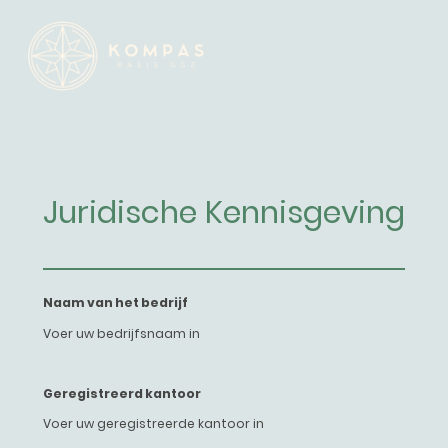
Juridische Kennisgeving
Naam van het bedrijf
Voer uw bedrijfsnaam in
Geregistreerd kantoor
Voer uw geregistreerde kantoor in